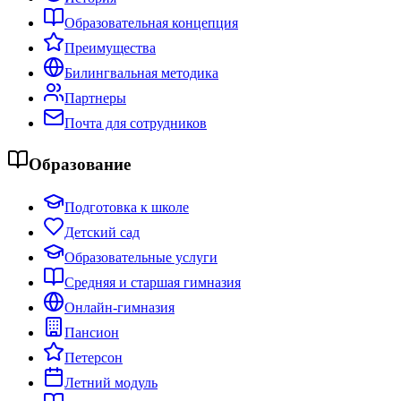
Образовательная концепция
Преимущества
Билингвальная методика
Партнеры
Почта для сотрудников
Образование
Подготовка к школе
Детский сад
Образовательные услуги
Средняя и старшая гимназия
Онлайн-гимназия
Пансион
Петерсон
Летний модуль