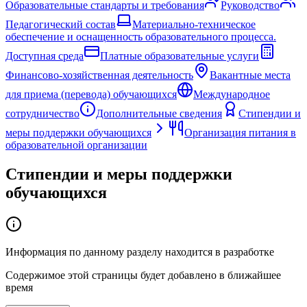
Образовательные стандарты и требования
Руководство
Педагогический состав
Материально-техническое
обеспечение и оснащенность образовательного процесса.
Доступная среда
Платные образовательные услуги
Финансово-хозяйственная деятельность
Вакантные места
для приема (перевода) обучающихся
Международное
сотрудничество
Дополнительные сведения
Стипендии и
меры поддержки обучающихся
Организация питания в
образовательной организации
Стипендии и меры поддержки
обучающихся
Информация по данному разделу находится в разработке
Содержимое этой страницы будет добавлено в ближайшее
время