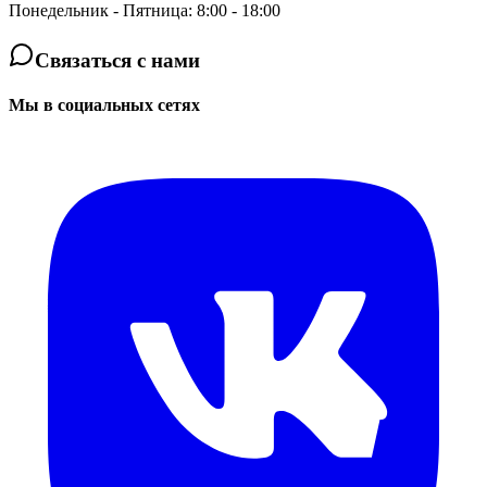
Понедельник - Пятница: 8:00 - 18:00
Связаться с нами
Мы в социальных сетях