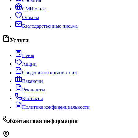
События
СМИ о нас
Отзывы
Благодарственные письма
Услуги
Цены
Акции
Сведения об организации
Вакансии
Реквизиты
Контакты
Политика конфиденциальности
Контактная информация