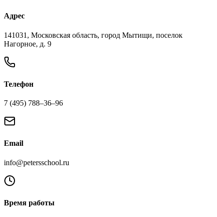
Адрес
141031, Московская область, город Мытищи, поселок
Нагорное, д. 9
Телефон
7 (495) 788‒36‒96
Email
info@petersschool.ru
Время работы