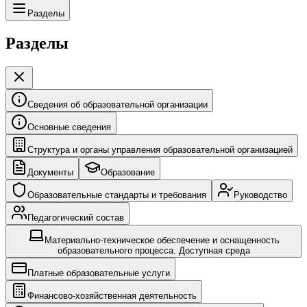
Разделы
Разделы
Сведения об образовательной организации
Основные сведения
Структура и органы управления образовательной организацией
Документы
Образование
Образовательные стандарты и требования
Руководство
Педагогический состав
Материально-техническое обеспечение и оснащенность
образовательного процесса. Доступная среда
Платные образовательные услуги
Финансово-хозяйственная деятельность