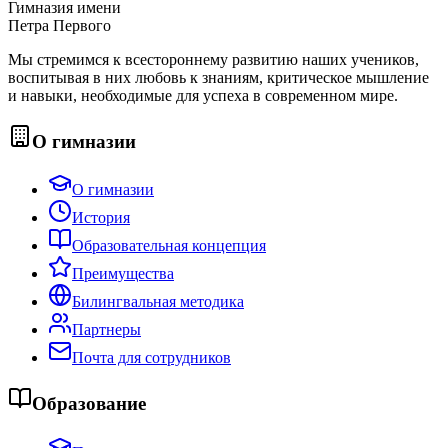
Гимназия имени
Петра Первого
Мы стремимся к всестороннему развитию наших учеников,
воспитывая в них любовь к знаниям, критическое мышление
и навыки, необходимые для успеха в современном мире.
О гимназии
О гимназии
История
Образовательная концепция
Преимущества
Билингвальная методика
Партнеры
Почта для сотрудников
Образование