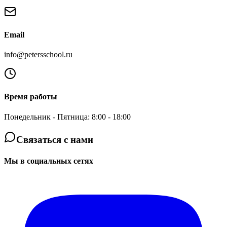
Email
info@petersschool.ru
Время работы
Понедельник - Пятница: 8:00 - 18:00
Связаться с нами
Мы в социальных сетях