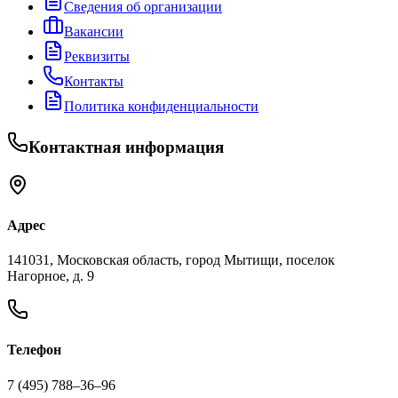
Сведения об организации
Вакансии
Реквизиты
Контакты
Политика конфиденциальности
Контактная информация
Адрес
141031, Московская область, город Мытищи, поселок
Нагорное, д. 9
Телефон
7 (495) 788‒36‒96