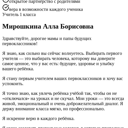
открытое партнёрство с родителями
вера в возможности каждого ученика
Учитель 1 класса
Мирошкина Алла Борисовна
Здравствуйте, дорогие мамы и папы будущих
первоклассников!
Я знаю, как сильно вы сейчас волнуетесь. Выбирать первого
учителя — это выбирать человека, которому вы доверите
самое ценное, что у вас есть: будущее, здоровье и улыбку
вашего ребёнка.
Я стану первым учителем ваших первоклассников и хочу вас
успокоить.
Я точно знаю, как увлечь ребёнка учёбой так, чтобы он не
«отключался» на уроках и не скучал. Мои уроки — это всегда
живой, эмоциональный и очень доброжелательный диалог. Я
держу внимание класса мягко, но профессионально.
Я искренне верю в каждого ребёнка.