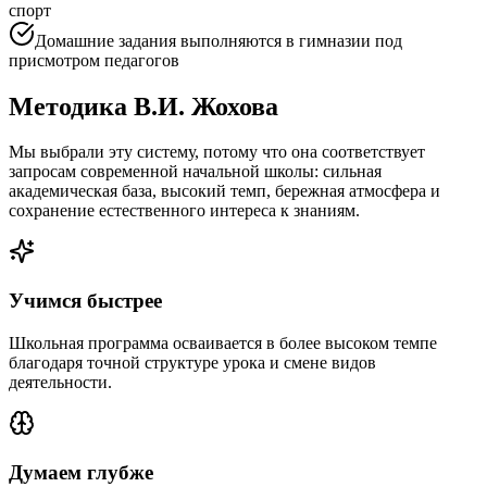
спорт
Домашние задания выполняются в гимназии под
присмотром педагогов
Методика В.И. Жохова
Мы выбрали эту систему, потому что она соответствует
запросам современной начальной школы: сильная
академическая база, высокий темп, бережная атмосфера и
сохранение естественного интереса к знаниям.
Учимся быстрее
Школьная программа осваивается в более высоком темпе
благодаря точной структуре урока и смене видов
деятельности.
Думаем глубже