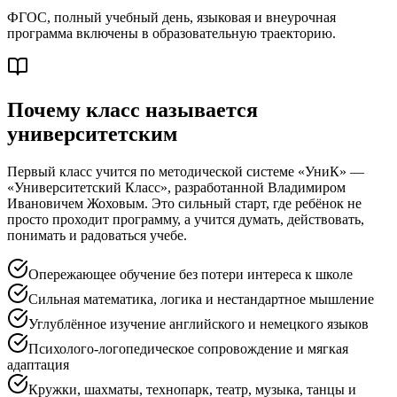
ФГОС, полный учебный день, языковая и внеурочная
программа включены в образовательную траекторию.
Почему класс называется
университетским
Первый класс учится по методической системе «УниК» —
«Университетский Класс», разработанной Владимиром
Ивановичем Жоховым. Это сильный старт, где ребёнок не
просто проходит программу, а учится думать, действовать,
понимать и радоваться учебе.
Опережающее обучение без потери интереса к школе
Сильная математика, логика и нестандартное мышление
Углублённое изучение английского и немецкого языков
Психолого-логопедическое сопровождение и мягкая
адаптация
Кружки, шахматы, технопарк, театр, музыка, танцы и