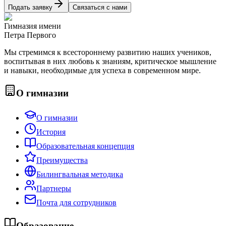
Подать заявку
Связаться с нами
Гимназия имени
Петра Первого
Мы стремимся к всестороннему развитию наших учеников,
воспитывая в них любовь к знаниям, критическое мышление
и навыки, необходимые для успеха в современном мире.
О гимназии
О гимназии
История
Образовательная концепция
Преимущества
Билингвальная методика
Партнеры
Почта для сотрудников
Образование