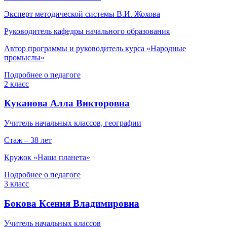
Эксперт методической системы В.И. Жохова
Руководитель кафедры начального образования
Автор программы и руководитель курса «Народные
промыслы»
Подробнее о педагоге
2 класс
Куканова Алла Викторовна
Учитель начальных классов, географии
Стаж – 38 лет
Кружок «Наша планета»
Подробнее о педагоге
3 класс
Бокова Ксения Владимировна
Учитель начальных классов