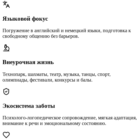
Языковой фокус
Погружение в английский и немецкий языки, подготовка к
свободному общению без барьеров.
Внеурочная жизнь
Технопарк, шахматы, театр, музыка, танцы, спорт,
олимпиады, фестивали, конкурсы и балы.
Экосистема заботы
Психолого-логопедическое сопровождение, мягкая адаптация,
внимание к речи и эмоциональному состоянию.