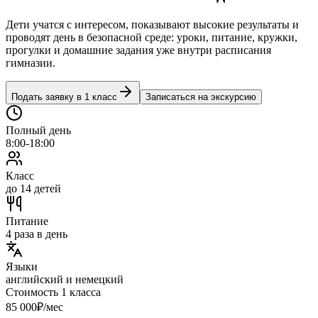
Дети учатся с интересом, показывают высокие результаты и
проводят день в безопасной среде: уроки, питание, кружки,
прогулки и домашние задания уже внутри расписания
гимназии.
Подать заявку в 1 класс
Записаться на экскурсию
Полный день
8:00-18:00
Класс
до 14 детей
Питание
4 раза в день
Языки
английский и немецкий
Стоимость 1 класса
85 000
₽/мес