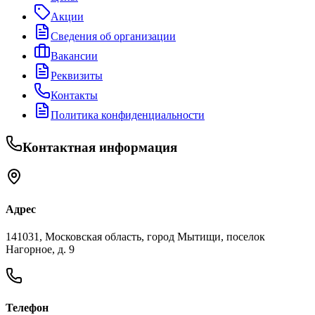
Акции
Сведения об организации
Вакансии
Реквизиты
Контакты
Политика конфиденциальности
Контактная информация
Адрес
141031, Московская область, город Мытищи, поселок
Нагорное, д. 9
Телефон