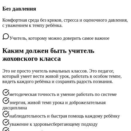
Без давления
Комфортная среда без криков, стресса и оценочного давления,
с уважением к темпу ребёнка.
Учитель, которому можно доверить самое важное
Каким должен быть учитель
жоховского класса
Это не просто учитель начальных классов. Это педагог,
который умеет вести живой урок, работать в особом темпе,
видеть каждого ребёнка и сохранять радость познания.
методическая точность и умение работать по системе
энергия, живой темп урока и доброжелательная
дисциплина
наблюдательность и быстрая помощь каждому ребёнку
уважение к здоровьесберегающему подходу