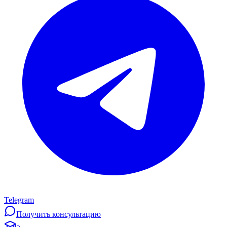
Telegram
Получить консультацию