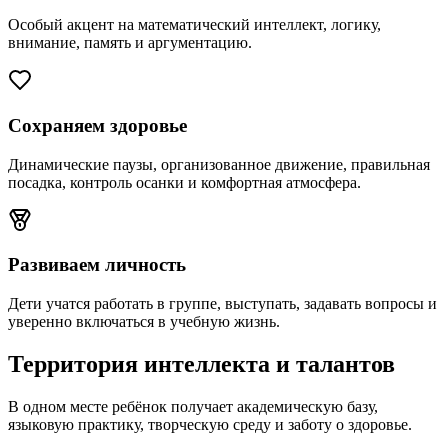
Особый акцент на математический интеллект, логику,
внимание, память и аргументацию.
Сохраняем здоровье
Динамические паузы, организованное движение, правильная
посадка, контроль осанки и комфортная атмосфера.
Развиваем личность
Дети учатся работать в группе, выступать, задавать вопросы и
уверенно включаться в учебную жизнь.
Территория интеллекта и талантов
В одном месте ребёнок получает академическую базу,
языковую практику, творческую среду и заботу о здоровье.