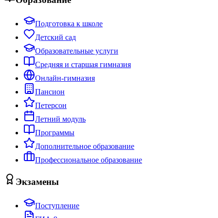
Подготовка к школе
Детский сад
Образовательные услуги
Средняя и старшая гимназия
Онлайн-гимназия
Пансион
Петерсон
Летний модуль
Программы
Дополнительное образование
Профессиональное образование
Экзамены
Поступление