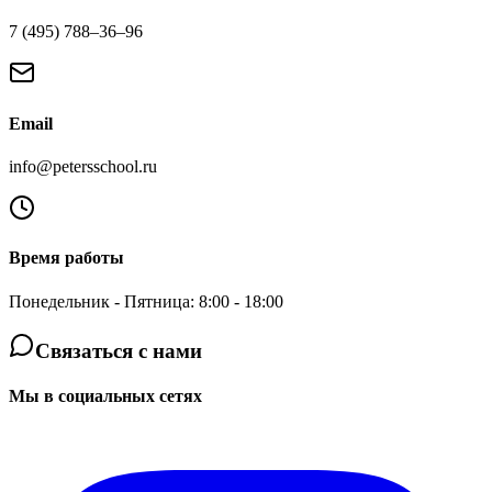
7 (495) 788‒36‒96
Email
info@petersschool.ru
Время работы
Понедельник - Пятница: 8:00 - 18:00
Связаться с нами
Мы в социальных сетях