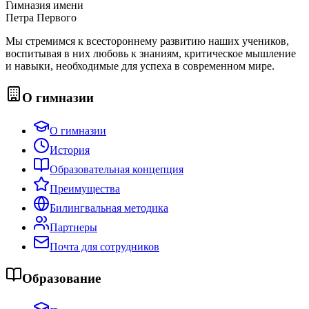
Гимназия имени
Петра Первого
Мы стремимся к всестороннему развитию наших учеников,
воспитывая в них любовь к знаниям, критическое мышление
и навыки, необходимые для успеха в современном мире.
О гимназии
О гимназии
История
Образовательная концепция
Преимущества
Билингвальная методика
Партнеры
Почта для сотрудников
Образование