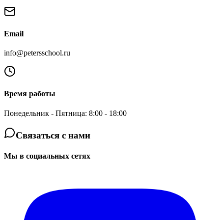
Email
info@petersschool.ru
Время работы
Понедельник - Пятница: 8:00 - 18:00
Связаться с нами
Мы в социальных сетях