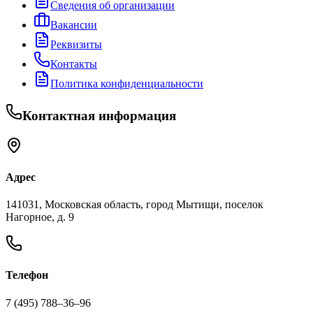
Сведения об организации
Вакансии
Реквизиты
Контакты
Политика конфиденциальности
Контактная информация
Адрес
141031, Московская область, город Мытищи, поселок
Нагорное, д. 9
Телефон
7 (495) 788‒36‒96