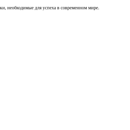
ки, необходимые для успеха в современном мире.