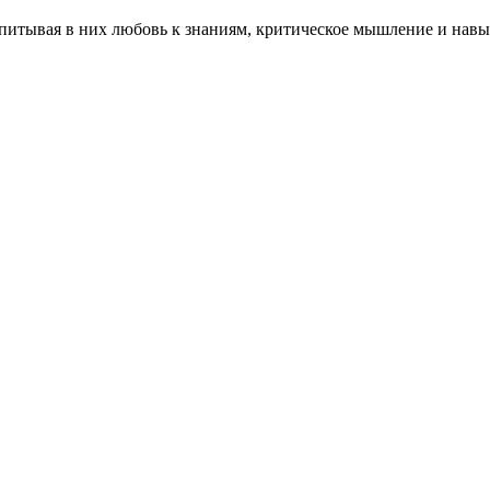
питывая в них любовь к знаниям, критическое мышление и навы