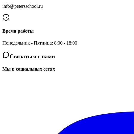
info@petersschool.ru
Время работы
Понедельник - Пятница: 8:00 - 18:00
Связаться с нами
Мы в социальных сетях