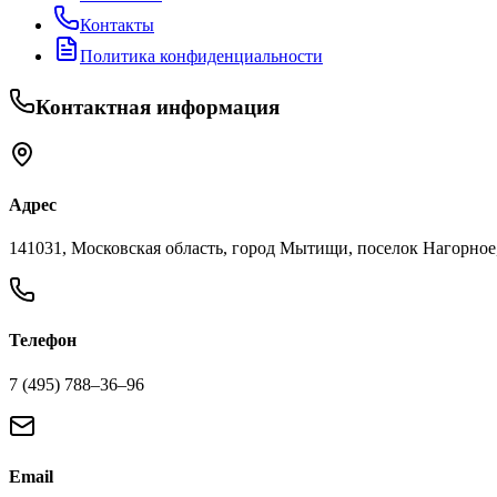
Контакты
Политика конфиденциальности
Контактная информация
Адрес
141031, Московская область, город Мытищи, поселок Нагорное,
Телефон
7 (495) 788‒36‒96
Email