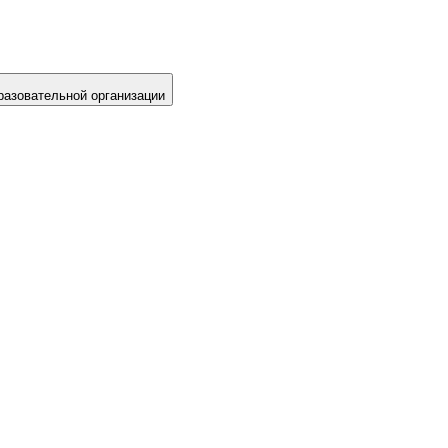
разовательной организации