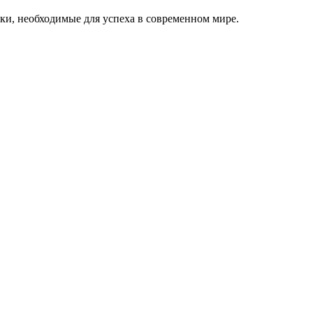
ки, необходимые для успеха в современном мире.