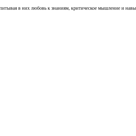
питывая в них любовь к знаниям, критическое мышление и навы