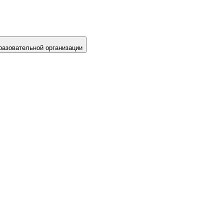
разовательной организации