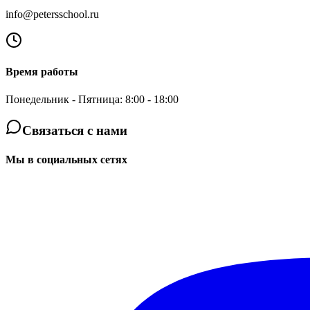
info@petersschool.ru
Время работы
Понедельник - Пятница: 8:00 - 18:00
Связаться с нами
Мы в социальных сетях