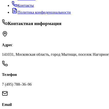
Контакты
Политика конфиденциальности
Контактная информация
Адрес
141031, Московская область, город Мытищи, поселок Нагорное,
Телефон
7 (495) 788‒36‒96
Email