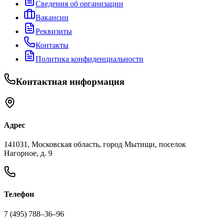
Сведения об организации
Вакансии
Реквизиты
Контакты
Политика конфиденциальности
Контактная информация
Адрес
141031, Московская область, город Мытищи, поселок
Нагорное, д. 9
Телефон
7 (495) 788‒36‒96