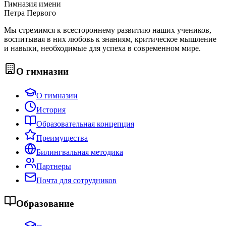
Гимназия имени
Петра Первого
Мы стремимся к всестороннему развитию наших учеников,
воспитывая в них любовь к знаниям, критическое мышление
и навыки, необходимые для успеха в современном мире.
О гимназии
О гимназии
История
Образовательная концепция
Преимущества
Билингвальная методика
Партнеры
Почта для сотрудников
Образование