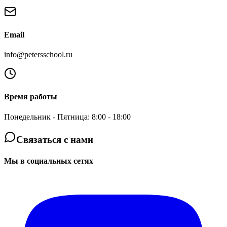
Email
info@petersschool.ru
Время работы
Понедельник - Пятница: 8:00 - 18:00
Связаться с нами
Мы в социальных сетях